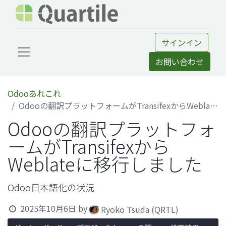
サインイン
お問い合わせ
Odooあれこれ
Odooの翻訳プラットフォームがTransifexからWeblateに移行しました
Odooの翻訳プラットフォ
ームがTransifexから
Weblateに移行しました
Odoo日本語化の状況
2025年10月6日
by
Ryoko Tsuda (QRTL)