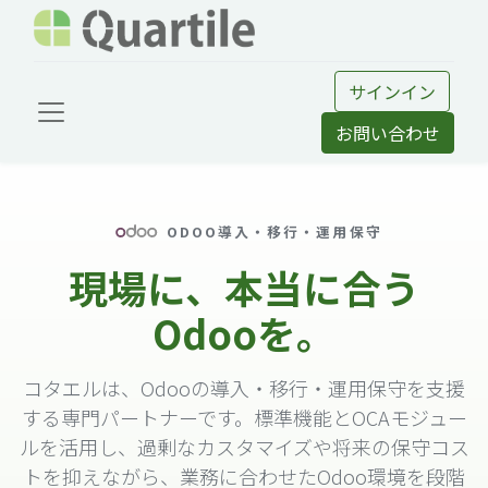
サインイン
お問い合わせ
ODOO導入・移行・運用保守
現場に、本当に合う
Odooを。
コタエルは、Odooの導入・移行・運用保守を支援
する専門パートナーです。標準機能とOCAモジュー
ルを活用し、過剰なカスタマイズや将来の保守コス
トを抑えながら、業務に合わせたOdoo環境を段階