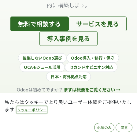
的に構築します。
無料で相談する
サービスを見る
導入事例を見る
後悔しないOdoo選び
Odoo導入・移行・保守
OCAモジュール活用
セカンドオピニオン対応
日本・海外拠点対応
Odooは初めてですか？
まずは概要をご覧ください →
私たちはクッキーでより良いユーザー体験をご提供いたし
ます
クッキーポリシー
必須のみ
同意