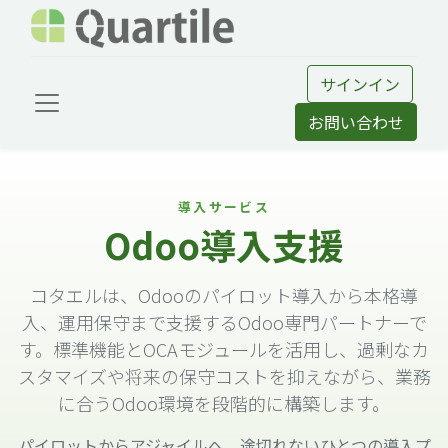
サインイン
お問い合わせ
導入サービス
Odoo導入支援
コタエルは、Odooのパイロット導入から本格導
入、運用保守まで支援するOdoo専門パートナーで
す。標準機能とOCAモジュールを活用し、過剰なカ
スタマイズや将来の保守コストを抑えながら、業務
に合うOdoo環境を段階的に構築します。
パイロットからアジャイルへ、途切れないひとつの導入プ