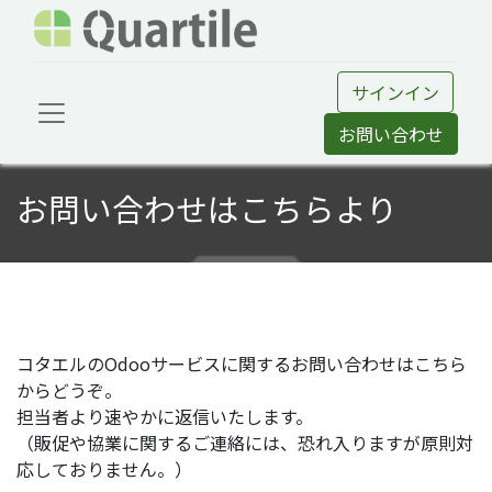
サインイン
お問い合わせ
お問い合わせはこちらより
コタエルのOdooサービスに関するお問い合わせはこちら
からどうぞ。
担当者より速やかに返信いたします。
（販促や協業に関するご連絡には、恐れ入りますが原則対
応しておりません。）