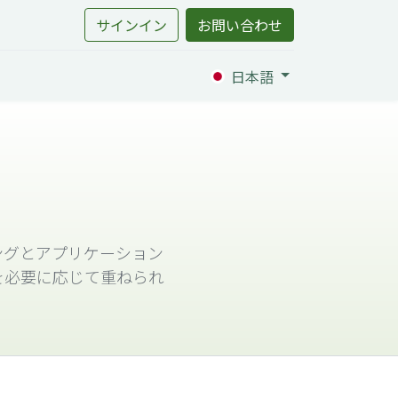
サインイン
お問い合わせ
日本語
ングとアプリケーション
を必要に応じて重ねられ