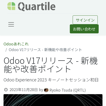
サインイン
お問い合わせ
Odooあれこれ
Odoo V17リリース - 新機能や改善ポイント
Odoo V17リリース - 新機
能や改善ポイント
Odoo Experience 2023 キーノートセッション初日
2023年11月28日
by
Ryoko Tsuda (QRTL)