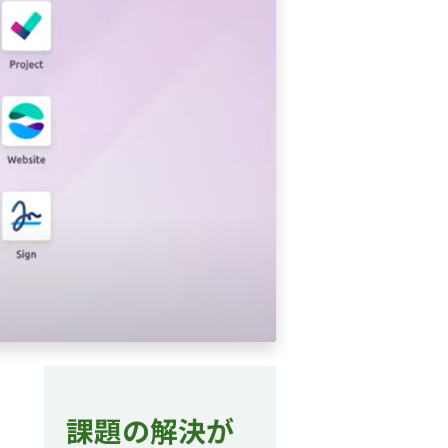
課題の解決が