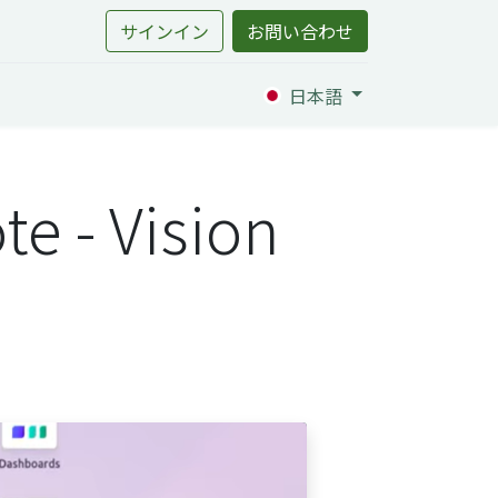
サインイン
お問い合わせ
日本語
e - Vision