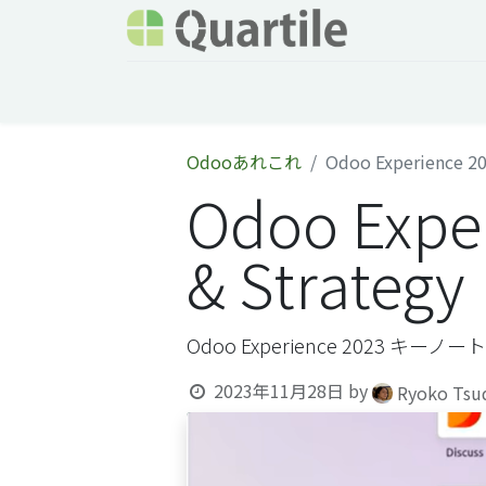
ホーム
サービス
企業情報
Odoo概要
Odooあれこれ
Odoo Experience 20
Odoo Exper
& Strategy
Odoo Experience 2023 キー
2023年11月28日
by
Ryoko Tsu