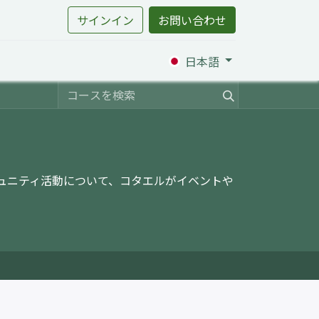
サインイン
お問い合わせ
日本語
ミュニティ活動について、コタエルがイベントや