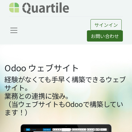
サインイン
お問い合わせ
Odoo ウェブサイト
経験がなくても手早く構築できるウェブ
サイト。
業務との連携に強み。
（当ウェブサイトもOdooで構築してい
ます！）