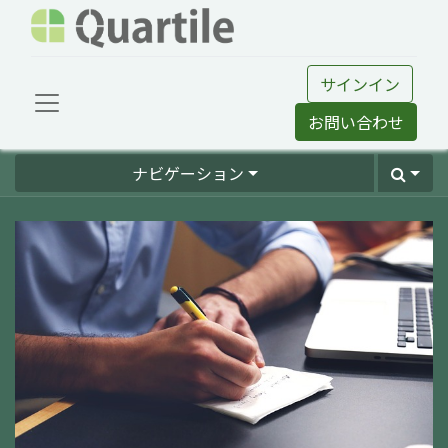
サインイン
お問い合わせ
ナビゲーション