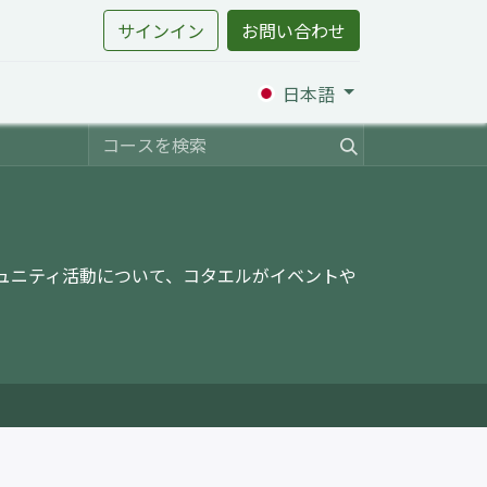
サインイン
お問い合わせ
日本語
ミュニティ活動について、コタエルがイベントや