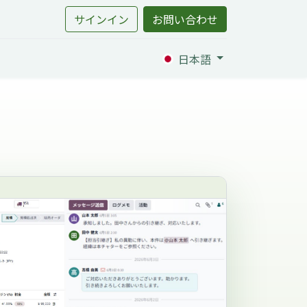
サインイン
お問い合わせ
日本語