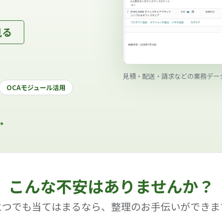
見る
見積・配送・請求などの業務デー
OCAモジュール活用
→
こんな不安はありませんか？
とつでも当てはまるなら、整理のお手伝いができま