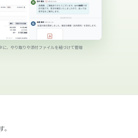
タに、やり取りや添付ファイルを紐づけて管理
す。