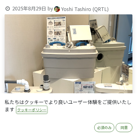
2025年8月29日
by
Yoshi Tashiro (QRTL)
私たちはクッキーでより良いユーザー体験をご提供いたし
ます
クッキーポリシー
必須のみ
同意