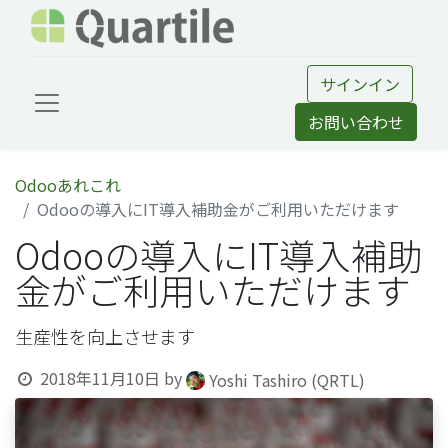
サインイン
お問い合わせ
Odooあれこれ
Odooの導入にIT導入補助金がご利用いただけます
Odooの導入にIT導入補助
金がご利用いただけます
生産性を向上させます
2018年11月10日
by
Yoshi Tashiro (QRTL)