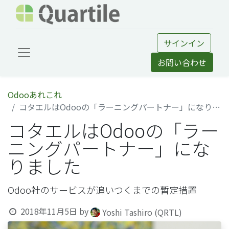
サインイン
お問い合わせ
Odooあれこれ
コタエルはOdooの「ラーニングパートナー」になりました
コタエルはOdooの「ラー
ニングパートナー」にな
りました
Odoo社のサービスが追いつくまでの暫定措置
2018年11月5日
by
Yoshi Tashiro (QRTL)