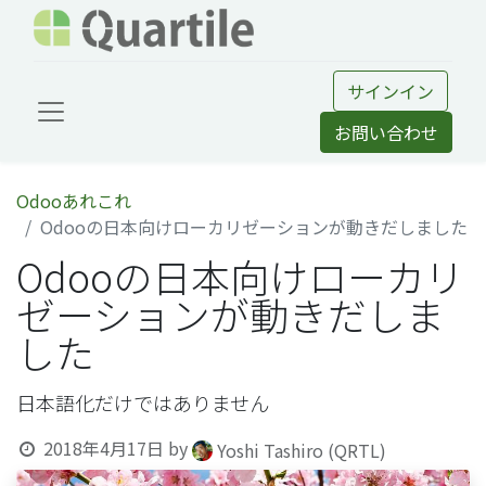
サインイン
お問い合わせ
Odooあれこれ
Odooの日本向けローカリゼーションが動きだしました
Odooの日本向けローカリ
ゼーションが動きだしま
した
日本語化だけではありません
2018年4月17日
by
Yoshi Tashiro (QRTL)