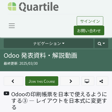
サインイン
お問い合わせ
ナビゲーション
Odoo 発表資料・解説動画
最終更新:
2025/03/30
Join this Course
Odooの印刷帳票を日本で使えるように
する③ ― レイアウトを日本式に変更す
る