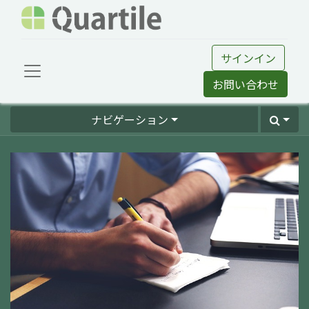
サインイン
お問い合わせ
ナビゲーション