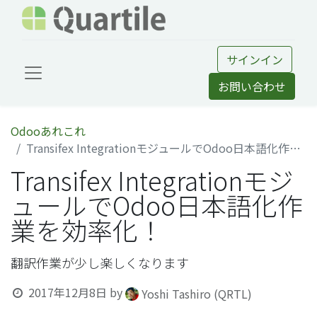
サインイン
お問い合わせ
Odooあれこれ
Transifex IntegrationモジュールでOdoo日本語化作業を効率化！
Transifex Integrationモジ
ュールでOdoo日本語化作
業を効率化！
翻訳作業が少し楽しくなります
2017年12月8日
by
Yoshi Tashiro (QRTL)