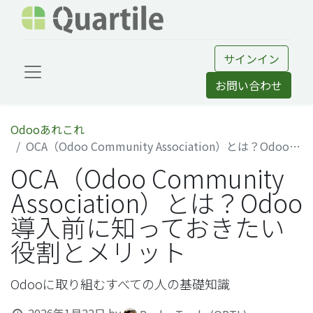
サインイン
お問い合わせ
Odooあれこれ
OCA（Odoo Community Association）とは？Odoo導入前に知っておきたい役割とメリット
OCA（Odoo Community
Association）とは？Odoo
導入前に知っておきたい
役割とメリット
Odooに取り組むすべての人の基礎知識