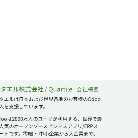
タエル株式会社 / Quartile
-
会社概要
タエルは日本および世界各地のお客様のOdoo
入を支援しています。
dooは2800万人のユーザが利用する、世界で最
人気のオープンソースビジネスアプリ/ERPス
ートです。零細・ 中小企業から大企業まで、