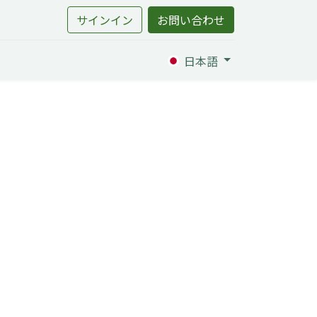
サインイン
お問い合わせ
日本語