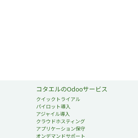
コタエルのOdooサービス
クイックトライアル
パイロット導入
アジャイル導入
クラウドホスティング
アプリケーション保守
オンデマンドサポート