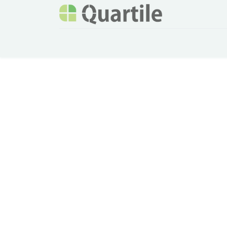
ホーム
サービス
企業情報
Odoo概要