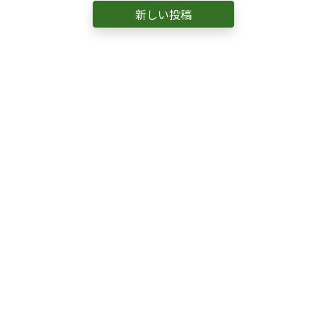
新しい投稿