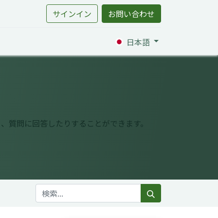
サインイン
お問い合わせ
日本語
り、質問に回答したりすることができます。