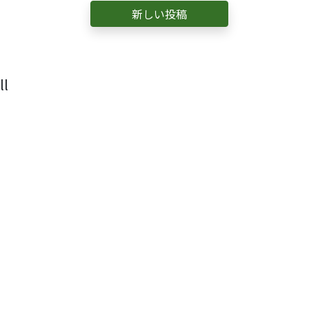
新しい投稿
l