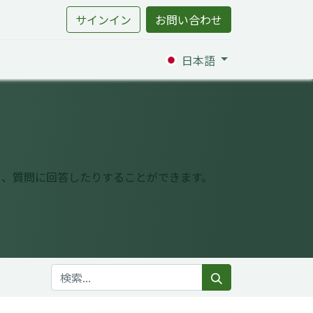
サインイン
お問い合わせ
日本語
り、質問に回答したりすることができます。