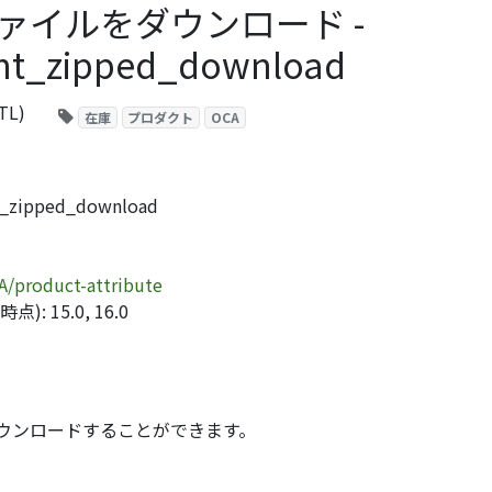
ァイルをダウンロード -
nt_zipped_download
TL)
在庫
プロダクト
OCA
zipped_download
A/product-attribute
 15.0, 16.0
ウンロードすることができます。