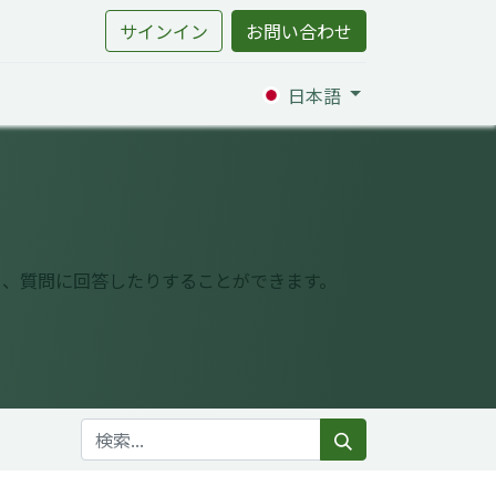
サインイン
お問い合わせ
日本語
り、質問に回答したりすることができます。