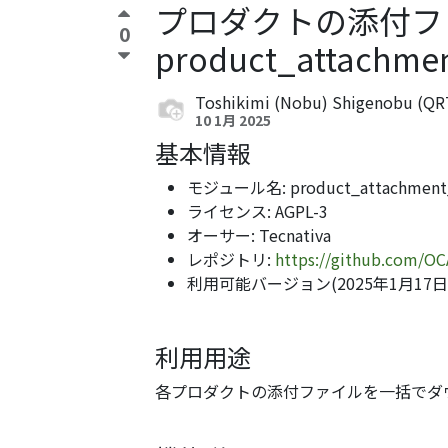
プロダクトの添付フ
0
product_attachme
Toshikimi (Nobu) Shigenobu (QR
10 1月 2025
基本情報
モジュール名: product_attachment_
ライセンス: AGPL-3
オーサー: Tecnativa
レポジトリ:
https://github.com/OC
利用可能バージョン(2025年1月17日時点):
利用用途
各プロダクトの添付ファイルを一括でダ