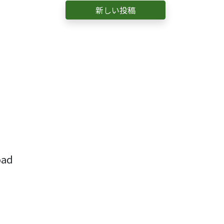
新しい投稿
ad