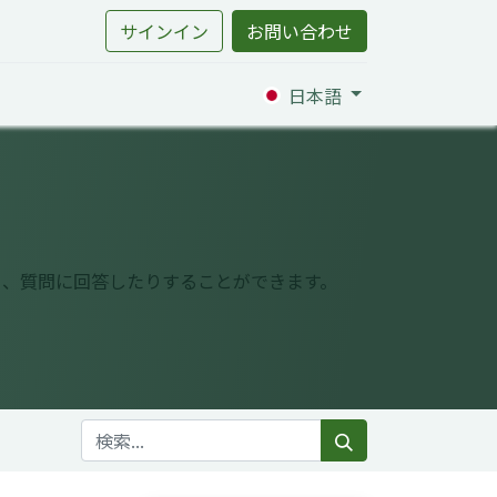
サインイン
お問い合わせ
日本語
り、質問に回答したりすることができます。