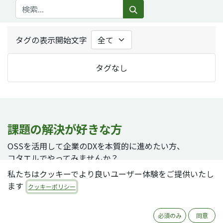
タグの表示開始文字
タグなし
課題の解決が好きな方
OSSを活用して企業のDXを本質的に進めたい方、
コタエルでやってみませんか？
私たちはクッキーでより良いユーザー体験をご提供いたし
ます
クッキーポリシー
採用ページへ
必須のみ
同意