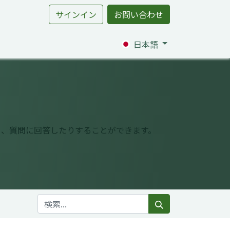
サインイン
お問い合わせ
日本語
り、質問に回答したりすることができます。