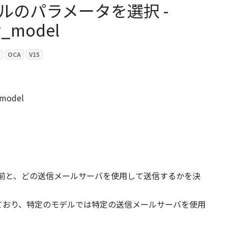
ルのパラメータを選択 -
y_model
OCA
V15
_model
前と、どの送信メールサーバを使用して送信するかを決
しており、特定のモデルでは特定の送信メールサーバを使用