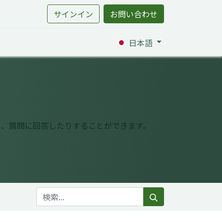
サインイン
お問い合わせ
日本語
り、質問に回答したりすることができます。