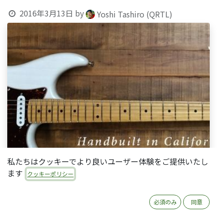
2016年3月13日
by
Yoshi Tashiro (QRTL)
私たちはクッキーでより良いユーザー体験をご提供いたし
ます
クッキーポリシー
必須のみ
同意