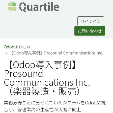
サインイン
お問い合わせ
Odooあれこれ
【Odoo導入事例】Prosound Communications Inc. （楽器製造・販売）
【Odoo導入事例】
Prosound
Communications Inc.
（楽器製造・販売）
業務分野ごとに分かれていたシステムをOdooに統
合し、管理業務の生産性が大幅に向上