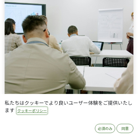
私たちはクッキーでより良いユーザー体験をご提供いたし
ます
クッキーポリシー
必須のみ
同意