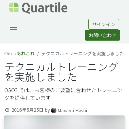
サインイン
お問い合わせ
Odooあれこれ
テクニカルトレーニングを実施しました
テクニカルトレーニング
を実施しました
OSCG では、お客様のご要望に合わせたトレーニン
グを提供しています
2016年5月25日
by
Manami Hashi