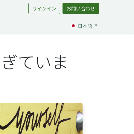
サインイン
お問い合わせ
日本語
すぎていま