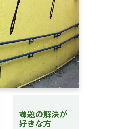
課題の解決が
好きな方