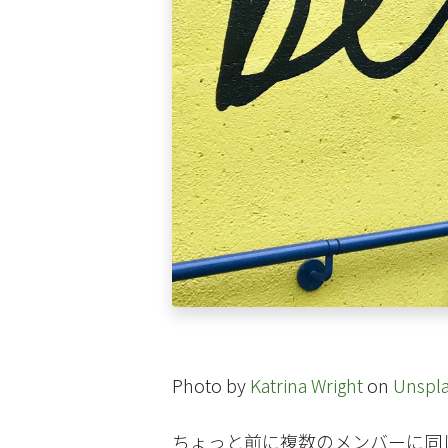
Photo by
Katrina Wright
on
Unspl
ちょっと前に複数のメンバーに同