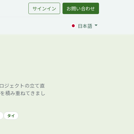
サインイン
お問い合わせ
日本語
プロジェクトの立て直
績を積み重ねてきまし
タイ