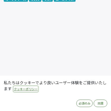
私たちはクッキーでより良いユーザー体験をご提供いたし
ます
クッキーポリシー
必須のみ
同意