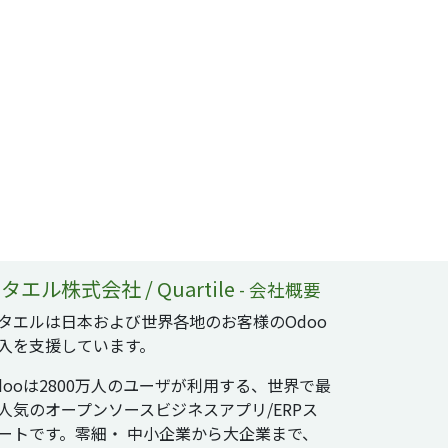
タエル株式会社 / Quartile
-
会社概要
タエルは日本および世界各地のお客様のOdoo
入を支援しています。
dooは2800万人のユーザが利用する、世界で最
人気のオープンソースビジネスアプリ/ERPス
ートです。零細・ 中小企業から大企業まで、