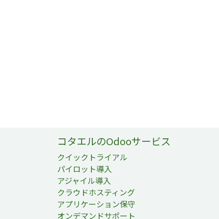
コタエルのOdooサービス
クイックトライアル
パイロット導入
アジャイル導入
クラウドホスティング
アプリケーション保守
オンデマンドサポート