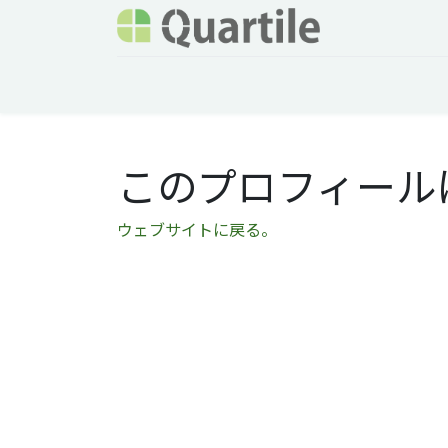
ホーム
サービス
企業情報
Odoo概要
このプロフィール
ウェブサイトに戻る。