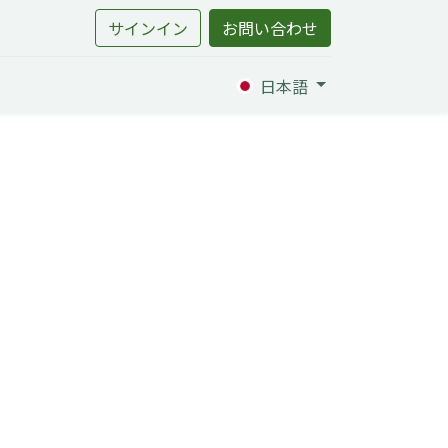
サインイン
お問い合わせ
日本語