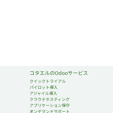
コタエルのOdooサービス
クイックトライアル
パイロット導入
アジャイル導入
クラウドホスティング
アプリケーション保守
オンデマンドサポート