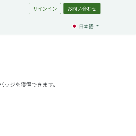
サインイン
お問い合わせ
日本語
ッジを獲得できます。