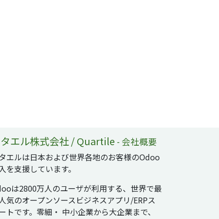
タエル株式会社 / Quartile
-
会社概要
タエルは日本および世界各地のお客様のOdoo
入を支援しています。
dooは2800万人のユーザが利用する、世界で最
人気のオープンソースビジネスアプリ/ERPス
ートです。零細・ 中小企業から大企業まで、