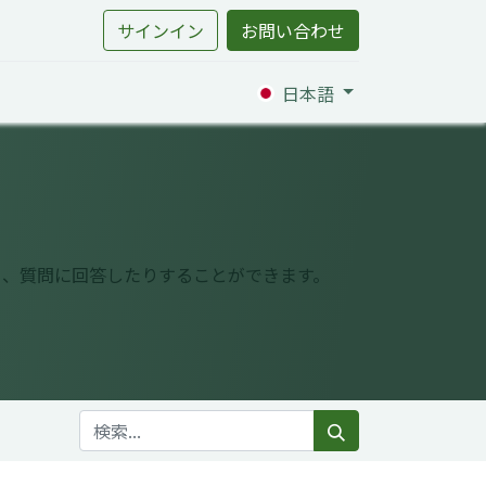
サインイン
お問い合わせ
日本語
り、質問に回答したりすることができます。