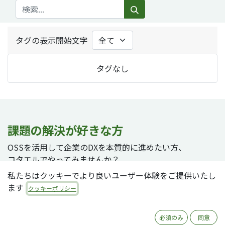
タグの表示開始文字
タグなし
課題の解決が好きな方
OSSを活用して企業のDXを本質的に進めたい方、
コタエルでやってみませんか？
私たちはクッキーでより良いユーザー体験をご提供いたし
ます
クッキーポリシー
採用ページへ
必須のみ
同意