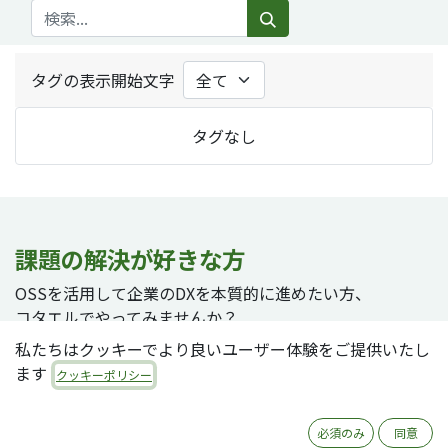
タグの表示開始文字
タグなし
課題の解決が好きな方
OSSを活用して企業のDXを本質的に進めたい方、
コタエルでやってみませんか？
私たちはクッキーでより良いユーザー体験をご提供いたし
ます
クッキーポリシー
採用ページへ
必須のみ
同意