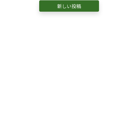
新しい投稿