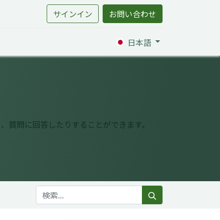
サインイン
お問い合わせ
日本語
り、質問に回答したりすることができます。