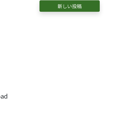
新しい投稿
ad