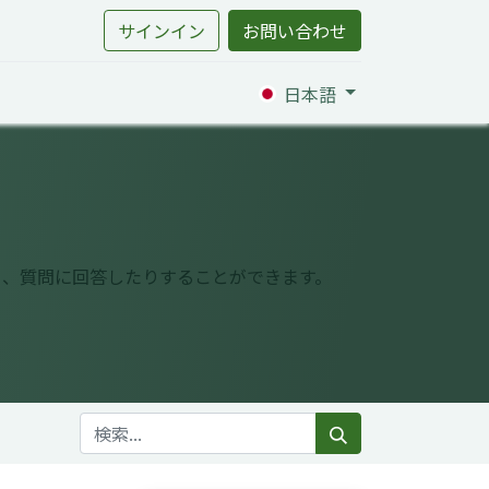
サインイン
お問い合わせ
日本語
り、質問に回答したりすることができます。