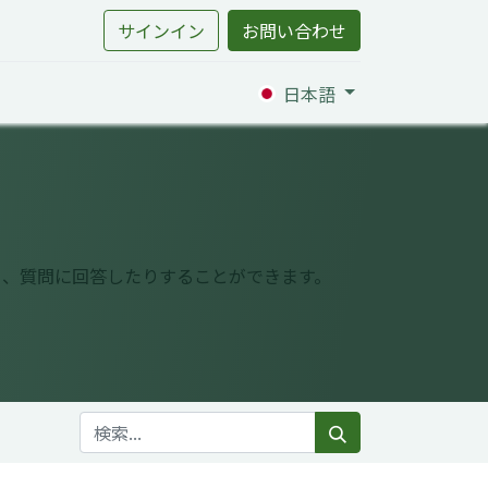
サインイン
お問い合わせ
日本語
り、質問に回答したりすることができます。