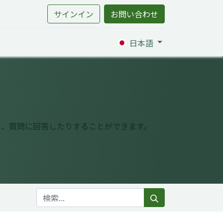
サインイン
お問い合わせ
日本語
り、質問に回答したりすることができます。