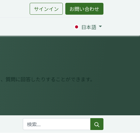
サインイン
お問い合わせ
日本語
り、質問に回答したりすることができます。