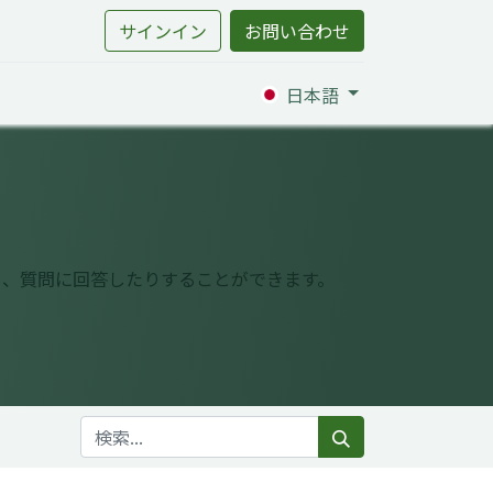
サインイン
お問い合わせ
日本語
り、質問に回答したりすることができます。