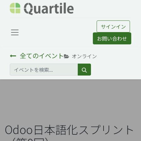
サインイン
お問い合わせ
全てのイベント
オンライン
Odoo日本語化スプリント