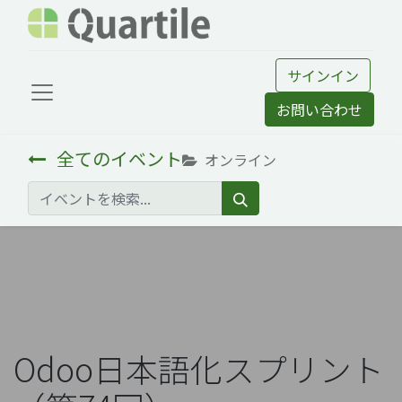
サインイン
お問い合わせ
全てのイベント
オンライン
Odoo日本語化スプリント