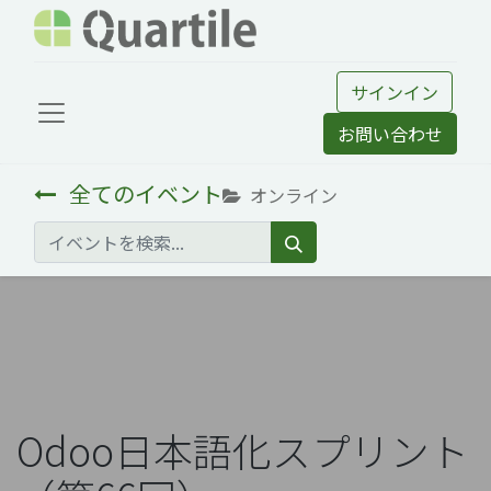
サインイン
お問い合わせ
全てのイベント
オンライン
Odoo日本語化スプリント