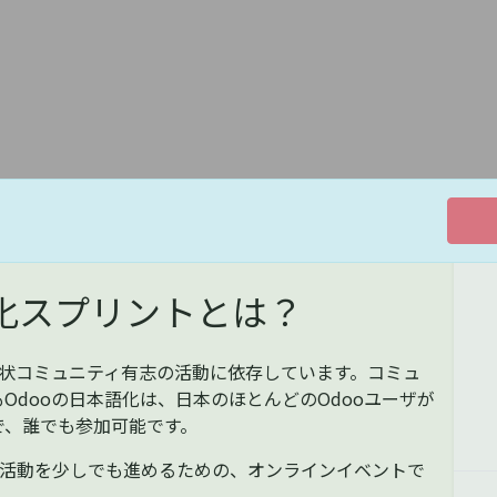
語化スプリントとは？
、現状コミュニティ有志の活動に依存しています。コミュ
Odooの日本語化は、日本のほとんどのOdooユーザが
で、誰でも参加可能です。
な活動を少しでも進めるための、オンラインイベントで