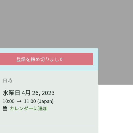
登録を締め切りました
日時
水曜日 4月 26, 2023
10:00
11:00
(
Japan
)
カレンダーに追加