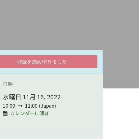
登録を締め切りました
日時
水曜日 11月 16, 2022
10:00
11:00
(
Japan
)
カレンダーに追加