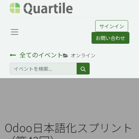
サインイン
お問い合わせ
全てのイベント
オンライン
Odoo日本語化スプリント